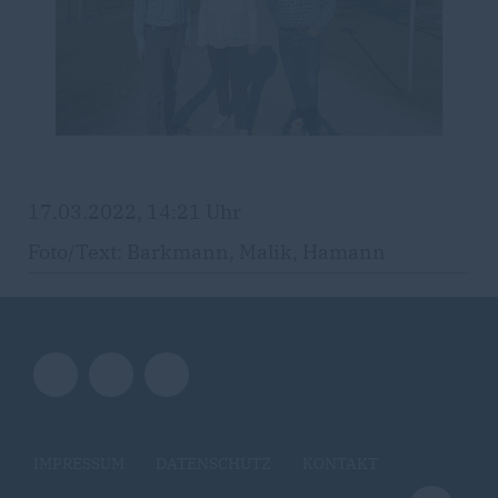
17.03.2022, 14:21 Uhr
Foto/Text: Barkmann, Malik, Hamann
IMPRESSUM
DATENSCHUTZ
KONTAKT