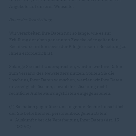
Angebote auf unserer Webseite.
Dauer der Verarbeitung
Wir verarbeiten Ihre Daten nur so lange, wie es zur
Erfüllung der oben genannten Zwecke oder geltender
Rechtsvorschriften sowie der Pflege unserer Beziehung zu
Ihnen erforderlich ist.
Solange Sie nicht widersprechen, werden wir Ihre Daten
zum Versand des Newsletters nutzen. Sollten Sie die
Löschung Ihrer Daten wünschen, werden wir Ihre Daten
unverzüglich löschen, soweit der Löschung nicht
rechtliche Aufbewahrungsfristen entgegenstehen.
(1) Sie haben gegenüber uns folgende Rechte hinsichtlich
der Sie betreffenden personenbezogenen Daten:
Auskunft über die Verarbeitung Ihrer Daten (Art. 15
DSGVO)