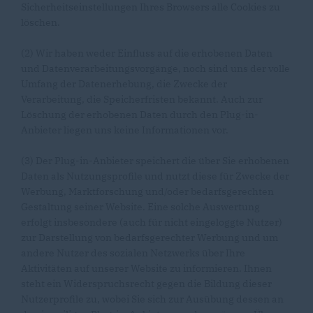
Sicherheitseinstellungen Ihres Browsers alle Cookies zu
löschen.
(2) Wir haben weder Einfluss auf die erhobenen Daten
und Datenverarbeitungsvorgänge, noch sind uns der volle
Umfang der Datenerhebung, die Zwecke der
Verarbeitung, die Speicherfristen bekannt. Auch zur
Löschung der erhobenen Daten durch den Plug-in-
Anbieter liegen uns keine Informationen vor.
(3) Der Plug-in-Anbieter speichert die über Sie erhobenen
Daten als Nutzungsprofile und nutzt diese für Zwecke der
Werbung, Marktforschung und/oder bedarfsgerechten
Gestaltung seiner Website. Eine solche Auswertung
erfolgt insbesondere (auch für nicht eingeloggte Nutzer)
zur Darstellung von bedarfsgerechter Werbung und um
andere Nutzer des sozialen Netzwerks über Ihre
Aktivitäten auf unserer Website zu informieren. Ihnen
steht ein Widerspruchsrecht gegen die Bildung dieser
Nutzerprofile zu, wobei Sie sich zur Ausübung dessen an