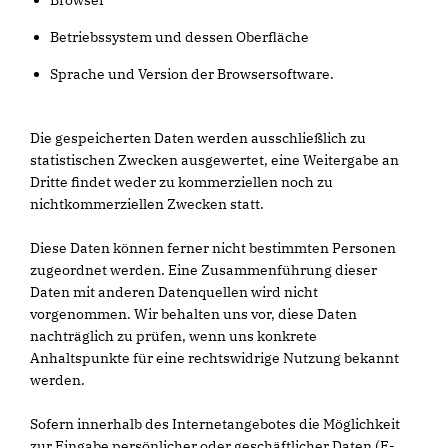
Browser
Betriebssystem und dessen Oberfläche
Sprache und Version der Browsersoftware.
Die gespeicherten Daten werden ausschließlich zu
statistischen Zwecken ausgewertet, eine Weitergabe an
Dritte findet weder zu kommerziellen noch zu
nichtkommerziellen Zwecken statt.
Diese Daten können ferner nicht bestimmten Personen
zugeordnet werden. Eine Zusammenführung dieser
Daten mit anderen Datenquellen wird nicht
vorgenommen. Wir behalten uns vor, diese Daten
nachträglich zu prüfen, wenn uns konkrete
Anhaltspunkte für eine rechtswidrige Nutzung bekannt
werden.
Sofern innerhalb des Internetangebotes die Möglichkeit
zur Eingabe persönlicher oder geschäftlicher Daten (E-