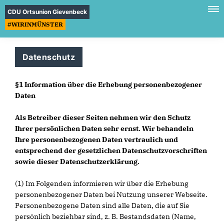
CDU Ortsunion Gievenbeck
#WIRINMÜNSTER
Datenschutz
§1 Information über die Erhebung personenbezogener
Daten
Als Betreiber dieser Seiten nehmen wir den Schutz
Ihrer persönlichen Daten sehr ernst. Wir behandeln
Ihre personenbezogenen Daten vertraulich und
entsprechend der gesetzlichen Datenschutzvorschriften
sowie dieser Datenschutzerklärung.
(1) Im Folgenden informieren wir über die Erhebung
personenbezogener Daten bei Nutzung unserer Webseite.
Personenbezogene Daten sind alle Daten, die auf Sie
persönlich beziehbar sind, z. B. Bestandsdaten (Name,