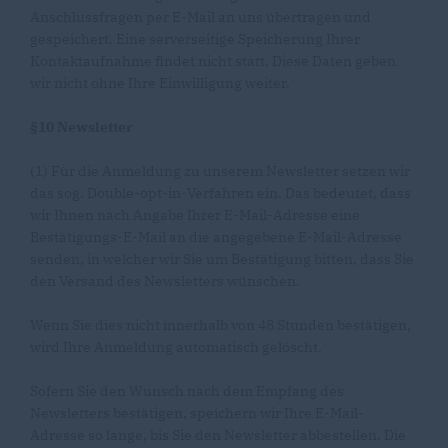
Anschlussfragen per E-Mail an uns übertragen und
gespeichert. Eine serverseitige Speicherung Ihrer
Kontaktaufnahme findet nicht statt. Diese Daten geben
wir nicht ohne Ihre Einwilligung weiter.
§10 Newsletter
(1) Für die Anmeldung zu unserem Newsletter setzen wir
das sog. Double-opt-in-Verfahren ein. Das bedeutet, dass
wir Ihnen nach Angabe Ihrer E-Mail-Adresse eine
Bestätigungs-E-Mail an die angegebene E-Mail-Adresse
senden, in welcher wir Sie um Bestätigung bitten, dass Sie
den Versand des Newsletters wünschen.
Wenn Sie dies nicht innerhalb von 48 Stunden bestätigen,
wird Ihre Anmeldung automatisch gelöscht.
Sofern Sie den Wunsch nach dem Empfang des
Newsletters bestätigen, speichern wir Ihre E-Mail-
Adresse so lange, bis Sie den Newsletter abbestellen. Die