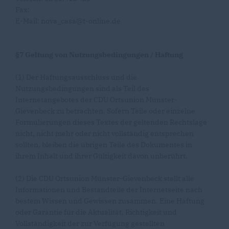
Fax:
E-Mail: nova_casa@t-online.de
§7 Geltung von Nutzungsbedingungen / Haftung
(1) Der Haftungsausschluss und die
Nutzungsbedingungen sind als Teil des
Internetangebotes der CDU Ortsunion Münster-
Gievenbeck zu betrachten. Sofern Teile oder einzelne
Formulierungen dieses Textes der geltenden Rechtslage
nicht, nicht mehr oder nicht vollständig entsprechen
sollten, bleiben die übrigen Teile des Dokumentes in
ihrem Inhalt und ihrer Gültigkeit davon unberührt.
(2) Die CDU Ortsunion Münster-Gievenbeck stellt alle
Informationen und Bestandteile der Internetseite nach
bestem Wissen und Gewissen zusammen. Eine Haftung
oder Garantie für die Aktualität, Richtigkeit und
Vollständigkeit der zur Verfügung gestellten