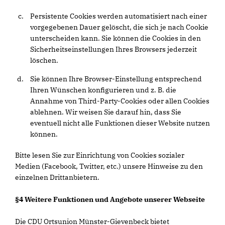
Persistente Cookies werden automatisiert nach einer
vorgegebenen Dauer gelöscht, die sich je nach Cookie
unterscheiden kann. Sie können die Cookies in den
Sicherheitseinstellungen Ihres Browsers jederzeit
löschen.
Sie können Ihre Browser-Einstellung entsprechend
Ihren Wünschen konfigurieren und z. B. die
Annahme von Third-Party-Cookies oder allen Cookies
ablehnen. Wir weisen Sie darauf hin, dass Sie
eventuell nicht alle Funktionen dieser Website nutzen
können.
Bitte lesen Sie zur Einrichtung von Cookies sozialer
Medien (Facebook, Twitter, etc.) unsere Hinweise zu den
einzelnen Drittanbietern.
§4 Weitere Funktionen und Angebote unserer Webseite
Die CDU Ortsunion Münster-Gievenbeck bietet