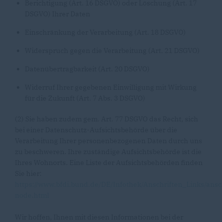
Berichtigung (Art. 16 DSGVO) oder Löschung (Art. 17
DSGVO) Ihrer Daten
Einschränkung der Verarbeitung (Art. 18 DSGVO)
Widerspruch gegen die Verarbeitung (Art. 21 DSGVO)
Datenübertragbarkeit (Art. 20 DSGVO)
Widerruf Ihrer gegebenen Einwilligung mit Wirkung
für die Zukunft (Art. 7 Abs. 3 DSGVO)
(2) Sie haben zudem gem. Art. 77 DSGVO das Recht, sich
bei einer Datenschutz-Aufsichtsbehörde über die
Verarbeitung Ihrer personenbezogenen Daten durch uns
zu beschweren. Ihre zuständige Aufsichtsbehörde ist die
Ihres Wohnorts. Eine Liste der Aufsichtsbehörden finden
Sie hier:
https://www.bfdi.bund.de/DE/Infothek/Anschriften_Links/ansc
node.html
Wir hoffen, Ihnen mit diesen Informationen bei der