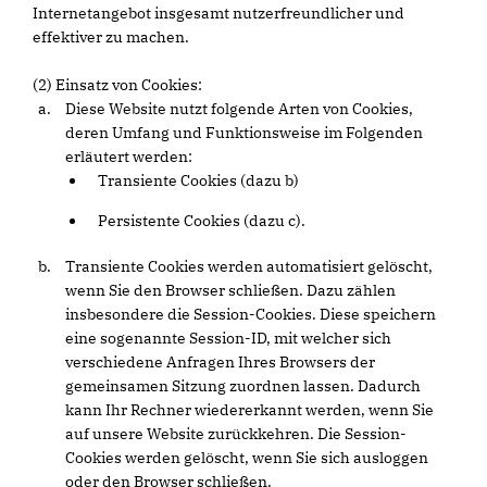
Internetangebot insgesamt nutzerfreundlicher und
effektiver zu machen.
(2) Einsatz von Cookies:
Diese Website nutzt folgende Arten von Cookies,
deren Umfang und Funktionsweise im Folgenden
erläutert werden:
Transiente Cookies (dazu b)
Persistente Cookies (dazu c).
Transiente Cookies werden automatisiert gelöscht,
wenn Sie den Browser schließen. Dazu zählen
insbesondere die Session-Cookies. Diese speichern
eine sogenannte Session-ID, mit welcher sich
verschiedene Anfragen Ihres Browsers der
gemeinsamen Sitzung zuordnen lassen. Dadurch
kann Ihr Rechner wiedererkannt werden, wenn Sie
auf unsere Website zurückkehren. Die Session-
Cookies werden gelöscht, wenn Sie sich ausloggen
oder den Browser schließen.