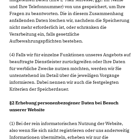
und Ihre Telefonnummer) von uns gespeichert, um Ihre
Fragen zu beantworten. Die in diesem Zusammenhang
anfallenden Daten löschen wir, nachdem die Speicherung
nicht mehr erforderlich ist, oder schränken die
Verarbeitung ein, falls gesetzliche
Aufbewahrungspflichten bestehen.
(4) Falls wir für einzelne Funktionen unseres Angebots auf
beauftragte Dienstleister zurückgreifen oder Ihre Daten
für werbliche Zwecke nutzen möchten, werden wir Sie
untenstehend im Detail über die jeweiligen Vorgänge
informieren. Dabei nennen wir auch die festgelegten
Kriterien der Speicherdauer.
§2 Erhebung personenbezogener Daten bei Besuch
unserer Website
(1) Bei der rein informatorischen Nutzung der Website,
also wenn Sie sich nicht registrieren oder uns anderweitig
Informationen übermitteln, erheben wir nur die