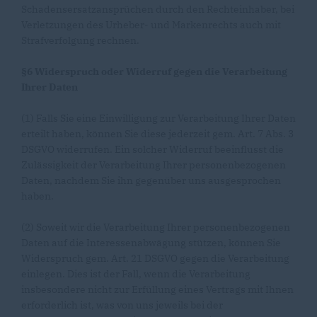
Schadensersatzansprüchen durch den Rechteinhaber, bei
Verletzungen des Urheber- und Markenrechts auch mit
Strafverfolgung rechnen.
§6 Widerspruch oder Widerruf gegen die Verarbeitung
Ihrer Daten
(1) Falls Sie eine Einwilligung zur Verarbeitung Ihrer Daten
erteilt haben, können Sie diese jederzeit gem. Art. 7 Abs. 3
DSGVO widerrufen. Ein solcher Widerruf beeinflusst die
Zulässigkeit der Verarbeitung Ihrer personenbezogenen
Daten, nachdem Sie ihn gegenüber uns ausgesprochen
haben.
(2) Soweit wir die Verarbeitung Ihrer personenbezogenen
Daten auf die Interessenabwägung stützen, können Sie
Widerspruch gem. Art. 21 DSGVO gegen die Verarbeitung
einlegen. Dies ist der Fall, wenn die Verarbeitung
insbesondere nicht zur Erfüllung eines Vertrags mit Ihnen
erforderlich ist, was von uns jeweils bei der