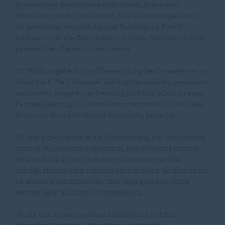
Speicherung dient alleine dem Zweck, Ihnen den
Newsletter senden zu können. Des Weiteren speichern
wir jeweils bei Anmeldung und Bestätigung Ihre IP-
Adressen und die Zeitpunkte, um einen Missbrauch Ihrer
persönlichen Daten zu verhindern.
(2) Pflichtangabe für die Übersendung des Newsletters ist
allein die E-Mail-Adresse. Die Angabe weiterer, gesondert
markierter, Angaben ist freiwillig und wird allein zu einer
Personalisierung des Newsletters verwendet. Auch diese
Daten werden bei Widerruf vollständig gelöscht.
(3) Ihre Einwilligung in die Übersendung des Newsletters
können Sie jederzeit widerrufen. Den Widerruf können
Sie durch Klick auf den in jeder Newsletter-E-Mail
bereitgestellten Link erklären oder wenden Sie sich direkt
an unsere Kontaktadresse. Ihre angegebenen Daten
werden nicht an Dritte weitergegeben.
(4) Die von Ihnen gegebene Einwilligung hat den