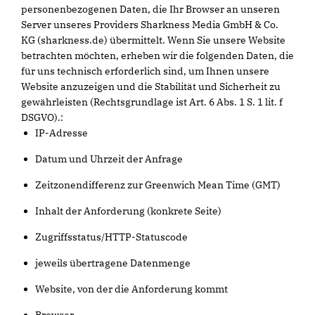
personenbezogenen Daten, die Ihr Browser an unseren
Server unseres Providers Sharkness Media GmbH & Co.
KG (sharkness.de) übermittelt. Wenn Sie unsere Website
betrachten möchten, erheben wir die folgenden Daten, die
für uns technisch erforderlich sind, um Ihnen unsere
Website anzuzeigen und die Stabilität und Sicherheit zu
gewährleisten (Rechtsgrundlage ist Art. 6 Abs. 1 S. 1 lit. f
DSGVO).:
IP-Adresse
Datum und Uhrzeit der Anfrage
Zeitzonendifferenz zur Greenwich Mean Time (GMT)
Inhalt der Anforderung (konkrete Seite)
Zugriffsstatus/HTTP-Statuscode
jeweils übertragene Datenmenge
Website, von der die Anforderung kommt