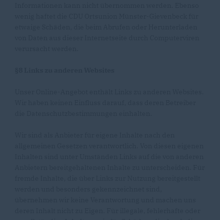
Informationen kann nicht übernommen werden. Ebenso
wenig haftet die CDU Ortsunion Münster-Gievenbeck für
etwaige Schäden, die beim Abrufen oder Herunterladen
von Daten aus dieser Internetseite durch Computerviren
verursacht werden.
§8 Links zu anderen Websites
Unser Online-Angebot enthält Links zu anderen Websites.
Wir haben keinen Einfluss darauf, dass deren Betreiber
die Datenschutzbestimmungen einhalten.
Wir sind als Anbieter für eigene Inhalte nach den
allgemeinen Gesetzen verantwortlich. Von diesen eigenen
Inhalten sind unter Umständen Links auf die von anderen
Anbietern bereitgehaltenen Inhalte zu unterscheiden. Für
fremde Inhalte, die über Links zur Nutzung bereitgestellt
werden und besonders gekennzeichnet sind,
übernehmen wir keine Verantwortung und machen uns
deren Inhalt nicht zu Eigen. Für illegale, fehlerhafte oder