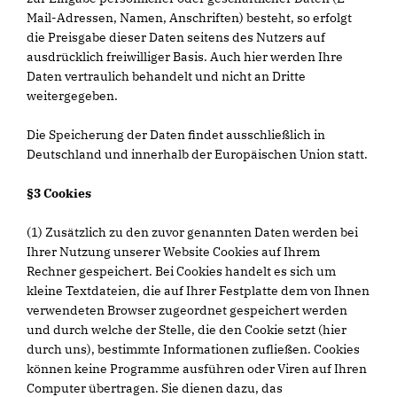
Mail-Adressen, Namen, Anschriften) besteht, so erfolgt
die Preisgabe dieser Daten seitens des Nutzers auf
ausdrücklich freiwilliger Basis. Auch hier werden Ihre
Daten vertraulich behandelt und nicht an Dritte
weitergegeben.
Die Speicherung der Daten findet ausschließlich in
Deutschland und innerhalb der Europäischen Union statt.
§3 Cookies
(1) Zusätzlich zu den zuvor genannten Daten werden bei
Ihrer Nutzung unserer Website Cookies auf Ihrem
Rechner gespeichert. Bei Cookies handelt es sich um
kleine Textdateien, die auf Ihrer Festplatte dem von Ihnen
verwendeten Browser zugeordnet gespeichert werden
und durch welche der Stelle, die den Cookie setzt (hier
durch uns), bestimmte Informationen zufließen. Cookies
können keine Programme ausführen oder Viren auf Ihren
Computer übertragen. Sie dienen dazu, das