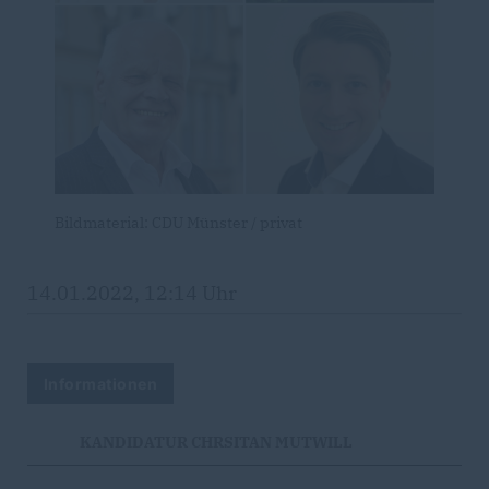
Bildmaterial: CDU Münster / privat
14.01.2022, 12:14 Uhr
Informationen
KANDIDATUR CHRSITAN MUTWILL