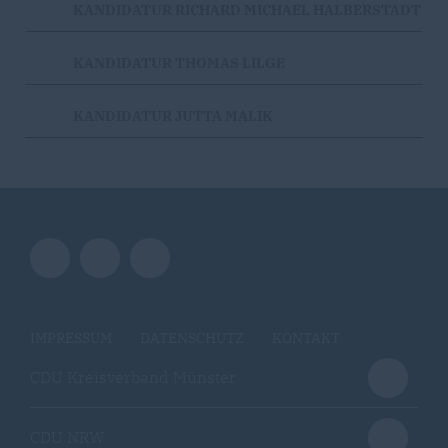
KANDIDATUR RICHARD MICHAEL HALBERSTADT
KANDIDATUR THOMAS LILGE
KANDIDATUR JUTTA MALIK
IMPRESSUM
DATENSCHUTZ
KONTAKT
CDU Kreisverband Münster
CDU NRW