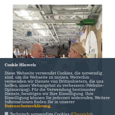
Cookie Hinweis
Diese Webseite verwendet Cookies, die notwendig
sind, um die Webseite zu nutzen. Weiterhin
verwenden wir Dienste von Drittanbietern, die uns
helfen, unser Webangebot zu verbessern (Website-
Optmierung). Für die Verwendung bestimmter
Dienste, benötigen wir Ihre Einwilligung. Ihre
Einwilligung können Sie jederzeit widerrufen. Weitere
Informationen finden Sie in unserer
Datenschutzerklärung
.
Technisch notwendige Cookies (
Übersicht
)