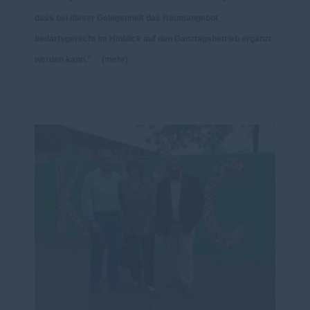
dass bei dieser Gelegenheit das Raumangebot
bedarfsgerecht im Hinblick auf den Ganztagsbetrieb ergänzt
werden kann." (mehr)