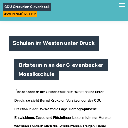
CDU Ortsunion Gievenbeck
#WIRINMÜNSTER
Schulen im Westen unter Druck
Ortstermin an der Gievenbecker
Mosaikschule
"
Insbesondere die Grundschulen im Westen sind unter
Druck, so sieht Bernd Krekeler, Vorsitzender der CDU-
Fraktion in der BV-West die Lage. Demographische
Entwicklung, Zuzug und Flüchtlinge lassen nicht nur Münster
wachsen sondern auch die Schülerzahlen steigen. Daher