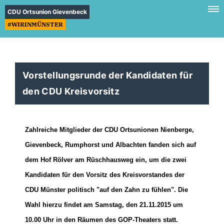
CDU Ortsunion Gievenbeck
#WIRINMÜNSTER
Vorstellungsrunde der Kandidaten für
den CDU Kreisvorsitz
Zahlreiche Mitglieder der CDU Ortsunionen Nienberge,
Gievenbeck, Rumphorst und Albachten fanden sich auf
dem Hof Rölver am Rüschhausweg ein, um die zwei
Kandidaten für den Vorsitz des Kreisvorstandes der
CDU Münster politisch "auf den Zahn zu fühlen". Die
Wahl hierzu findet am Samstag, den 21.11.2015 um
10.00 Uhr in den Räumen des GOP-Theaters statt.