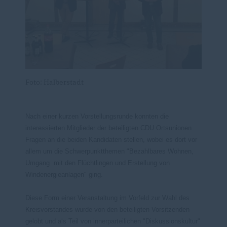
Foto: Halberstadt
Nach einer kurzen Vorstellungsrunde konnten die
interessierten Mitglieder der beteiligten CDU Ortsunionen
Fragen an die beiden Kandidaten stellen, wobei es dort vor
allem um die Schwerpunktthemen "Bezahlbares Wohnen,
Umgang mit den Flüchtlingen und Erstellung von
Windenergieanlagen" ging.
Diese Form einer Veranstaltung im Vorfeld zur Wahl des
Kreisvorstandes wurde von den beteiligten Vorsitzenden
gelobt und als Teil von innerparteilichen "Diskussionskultur"