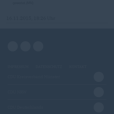
gewertet.(MN)
16.11.2015, 18:26 Uhr
IMPRESSUM
DATENSCHUTZ
KONTAKT
CDU Kreisverband Münster
CDU NRW
CDU Deutschlands