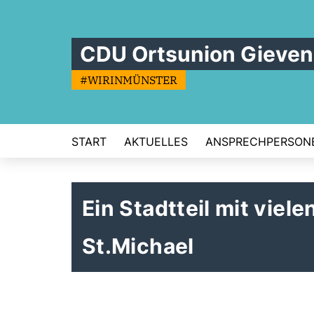
CDU Ortsunion Gieve
#WIRINMÜNSTER
START
AKTUELLES
ANSPRECHPERSON
Ein Stadtteil mit viele
St.Michael